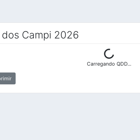
 dos Campi 2026
Carregando QDD...
rimir