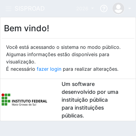
SISPROAD
2026
Bem vindo!
Você está acessando o sistema no modo público.
Algumas informações estão disponíveis para
visualização.
É necessário
fazer login
para realizar alterações.
Um software
desenvolvido por uma
instituição pública
para instituições
públicas.